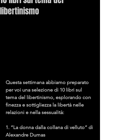
libertinismo
Questa settimana abbiamo preparato 
per voi una selezione di 10 libri sul 
tema del libertinismo, esplorando con 
finezza e sottigliezza la libertà nelle 
relazioni e nella sessualità:
1. “La donna dalla collana di velluto” di 
Alexandre Dumas