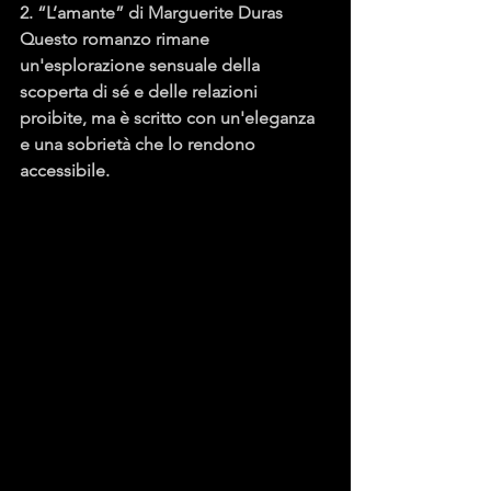
2. “L’amante” di Marguerite Duras
Questo romanzo rimane 
un'esplorazione sensuale della 
scoperta di sé e delle relazioni 
proibite, ma è scritto con un'eleganza 
e una sobrietà che lo rendono 
accessibile.