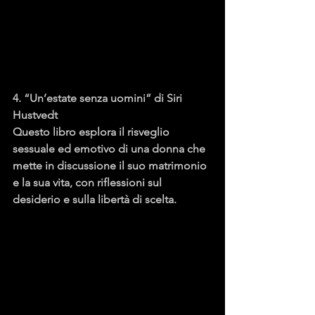
4. “Un’estate senza uomini” di Siri 
Hustvedt
Questo libro esplora il risveglio 
sessuale ed emotivo di una donna che 
mette in discussione il suo matrimonio 
e la sua vita, con riflessioni sul 
desiderio e sulla libertà di scelta.