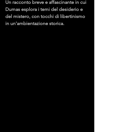
Un racconto breve e affascinante in cui 
Dumas esplora i temi del desiderio e 
del mistero, con tocchi di libertinismo 
in un'ambientazione storica.