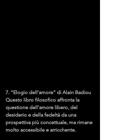
7. “Elogio dell’amore” di Alain Badiou
Questo libro filosofico affronta la 
questione dell'amore libero, del 
desiderio e della fedeltà da una 
prospettiva più concettuale, ma rimane 
molto accessibile e arricchente.