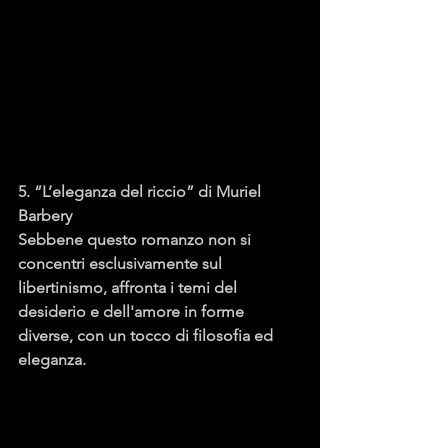
5. “L’eleganza del riccio” di Muriel 
Barbery
Sebbene questo romanzo non si 
concentri esclusivamente sul 
libertinismo, affronta i temi del 
desiderio e dell'amore in forme 
diverse, con un tocco di filosofia ed 
eleganza.