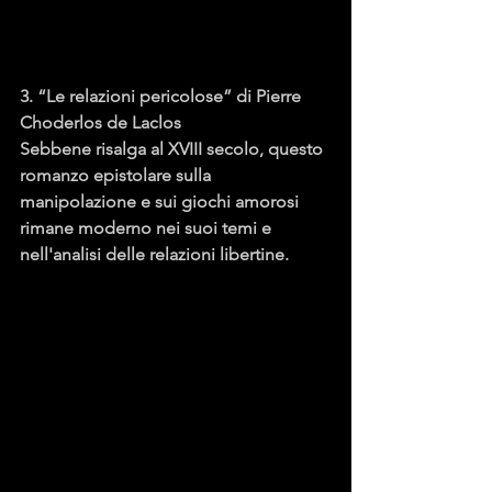
3. “Le relazioni pericolose” di Pierre 
Choderlos de Laclos
Sebbene risalga al XVIII secolo, questo 
romanzo epistolare sulla 
manipolazione e sui giochi amorosi 
rimane moderno nei suoi temi e 
nell'analisi delle relazioni libertine.