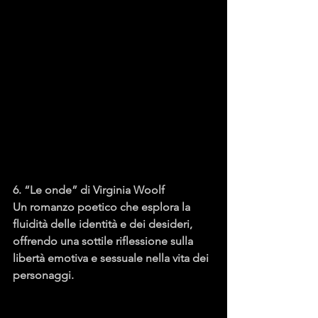
6. “Le onde” di Virginia Woolf
Un romanzo poetico che esplora la 
fluidità delle identità e dei desideri, 
offrendo una sottile riflessione sulla 
libertà emotiva e sessuale nella vita dei 
personaggi.