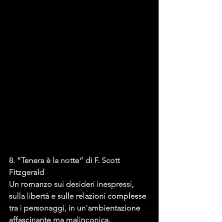
8. “Tenera è la notte” di F. Scott 
Fitzgerald
Un romanzo sui desideri inespressi, 
sulla libertà e sulle relazioni complesse 
tra i personaggi, in un'ambientazione 
affascinante ma malinconica.