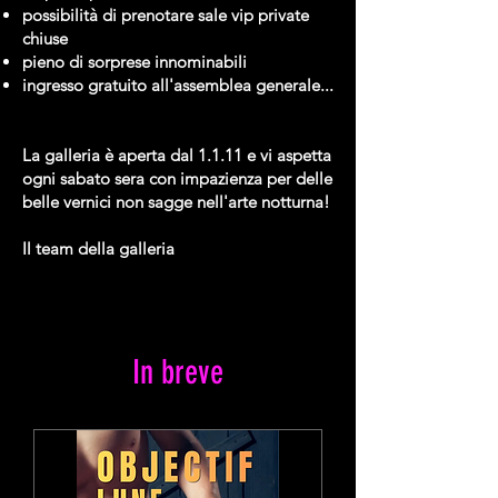
possibilità di prenotare sale vip private
chiuse
pieno di sorprese innominabili
ingresso gratuito all'assemblea generale...
La galleria è aperta dal 1.1.11 e vi aspetta
ogni sabato sera con impazienza per delle
belle vernici non sagge nell'arte notturna!
Il team della galleria
In breve