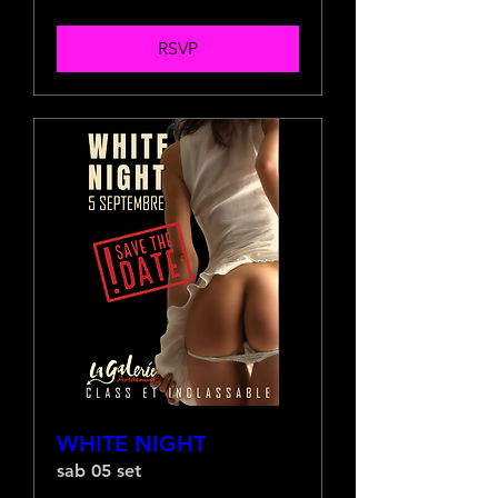
RSVP
WHITE NIGHT
sab 05 set