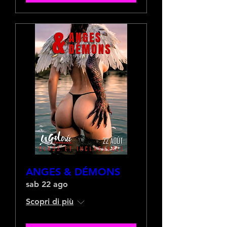
ANGES & DÉMONS
sab 22 ago
Scopri di più