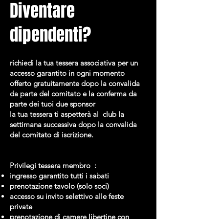
Diventare
dipendenti?
richiedi la tua tessera associativa per un
accesso garantito in ogni momento
offerto gratuitamente dopo la convalida
da parte del comitato e la conferma da
parte dei tuoi due sponsor
la tua tessera ti aspetterà al club la
settimana successiva dopo la convalida
del comitato di iscrizione.
Privilegi tessera membro :
ingresso garantito tutti i sabati
prenotazione tavolo (solo soci)
accesso su invito selettivo alle feste
private
prenotazione di camere libertine con