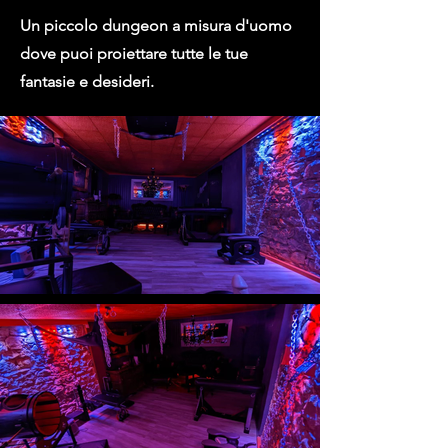
Un piccolo dungeon a misura d'uomo
dove puoi proiettare tutte le tue
fantasie e desideri.