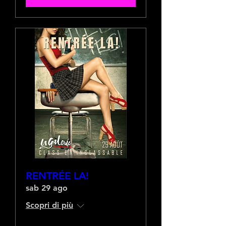
RENTRÉE LA!
sab 29 ago
Scopri di più