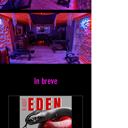
In breve