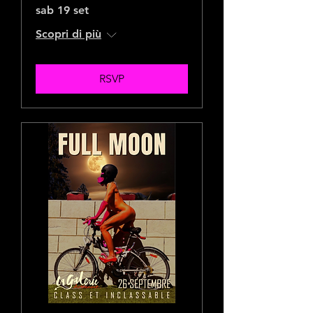
sab 19 set
Scopri di più
RSVP