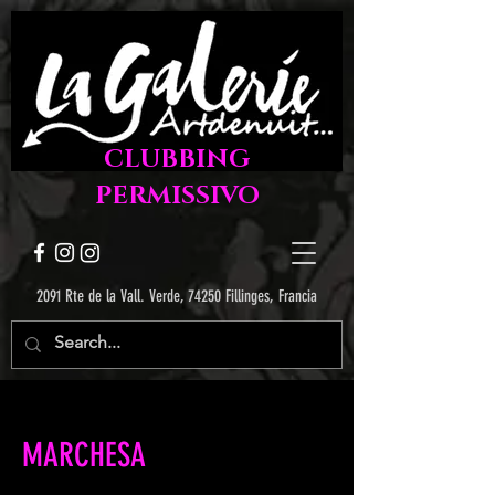
CLUBBING
PERMISSIVO
2091 Rte de la Vall. Verde, 74250 Fillinges, Francia
MARCHESA