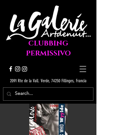
CLUBBING
PERMISSIVO
2091 Rte de la Vall. Verde, 74250 Fillinges, Francia