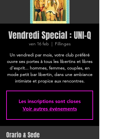
Vendredi Special : UNI-Q
ven 16 feb
  |  
Fillinges
Un vendredi par mois, votre club préféré
ouvre ses portes à tous les libertins et libres
d'esprit... hommes, femmes, couples, en
mode petit bar libertin, dans une ambiance
intimiste et propice aux rencontres.
Les inscriptions sont closes
Voir autres événements
Orario & Sede