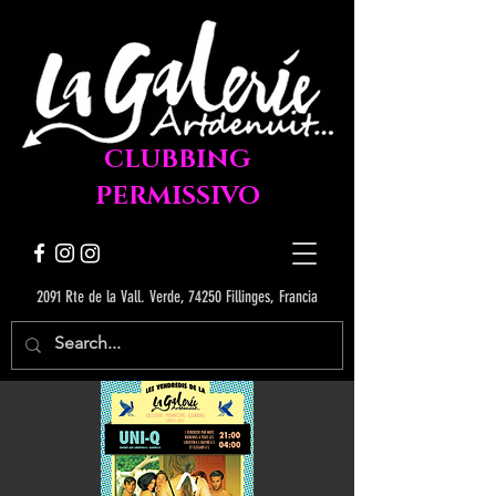
CLUBBING
PERMISSIVO
2091 Rte de la Vall. Verde, 74250 Fillinges, Francia