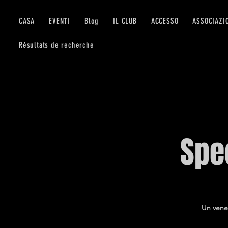
CASA
EVENTI
Blog
IL CLUB
ACCESSO
ASSOCIAZI
Résultats de recherche
Spe
Un venerd