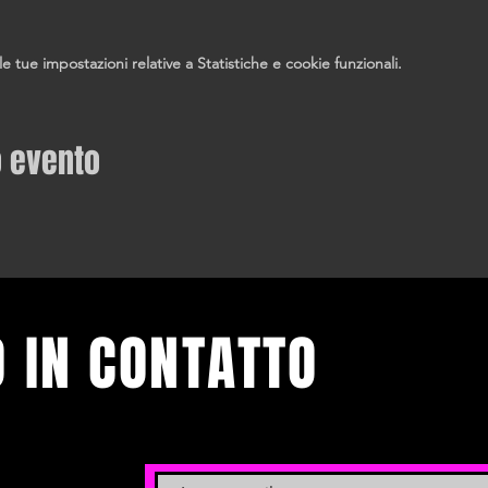
tue impostazioni relative a Statistiche e cookie funzionali.
o evento
 IN CONTATTO
venti.