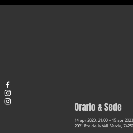
Orario & Sede
14 apr 2023, 21:00 – 15 apr 2023
2091 Rte de la Vall. Verde, 74250