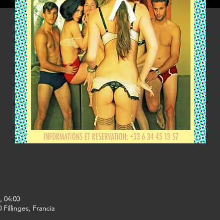
, 04:00
 Fillinges, Francia