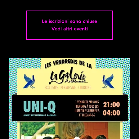
Le iscrizioni sono chiuse
Vedi altri eventi