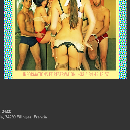
, 04:00
de, 74250 Fillinges, Francia