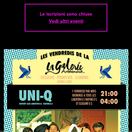
Le iscrizioni sono chiuse
Vedi altri eventi