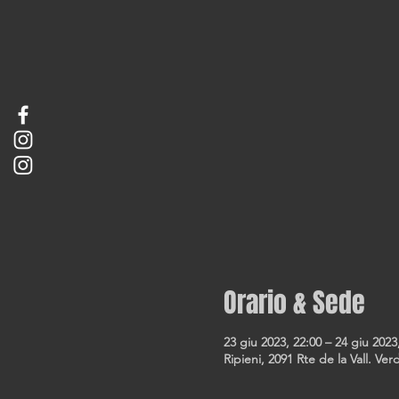
Orario & Sede
23 giu 2023, 22:00 – 24 giu 2023
Ripieni, 2091 Rte de la Vall. Ver