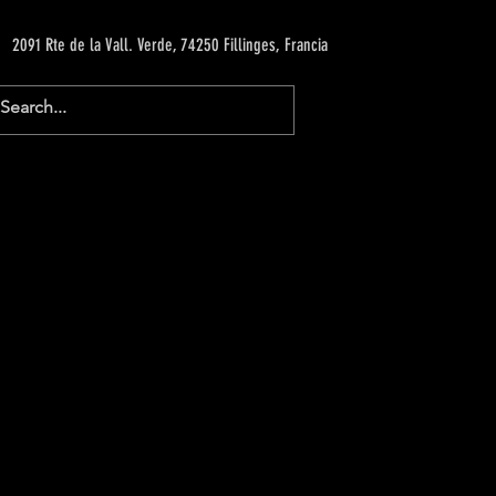
2091 Rte de la Vall. Verde, 74250 Fillinges, Francia