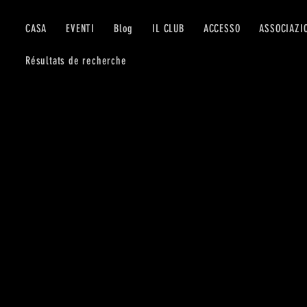
CASA
EVENTI
Blog
IL CLUB
ACCESSO
ASSOCIAZI
Résultats de recherche