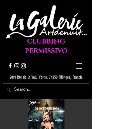
CLUBBING
PERMISSIVO
2091 Rte de la Vall. Verde, 74250 Fillinges, Francia