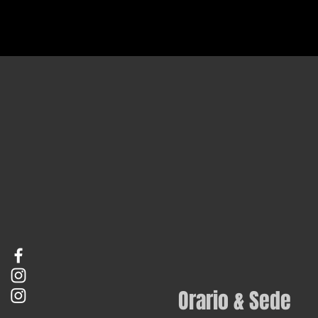
Orario & Sede