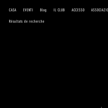
CASA
EVENTI
Blog
IL CLUB
ACCESSO
ASSOCIAZI
Résultats de recherche