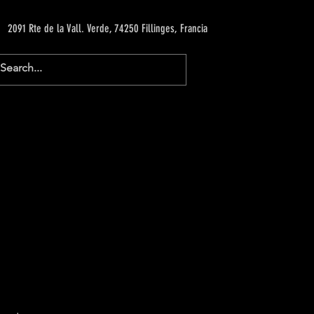
2091 Rte de la Vall. Verde, 74250 Fillinges, Francia