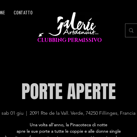
ONE
CONTATTO
CLUBBING PERMISSIVO
PORTE APERTE
sab 01 giu
  |  
2091 Rte de la Vall. Verde, 74250 Fillinges, Francia
Una volta all'anno, la Pinacoteca di notte
apre le sue porte a tutte le coppie e alle donne single