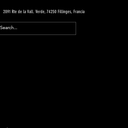
2091 Rte de la Vall. Verde, 74250 Fillinges, Francia