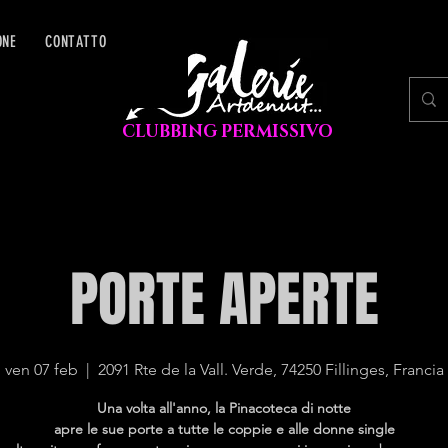
ONE
CONTATTO
CLUBBING PERMISSIVO
PORTE APERTE
ven 07 feb
  |  
2091 Rte de la Vall. Verde, 74250 Fillinges, Francia
Una volta all'anno, la Pinacoteca di notte
apre le sue porte a tutte le coppie e alle donne single