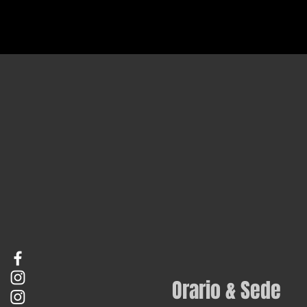
Orario & Sede