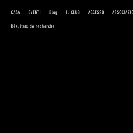
CASA
EVENTI
Blog
IL CLUB
ACCESSO
ASSOCIAZI
Résultats de recherche