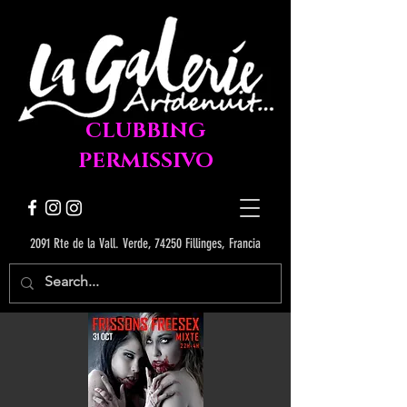
CLUBBING
PERMISSIVO
2091 Rte de la Vall. Verde, 74250 Fillinges, Francia