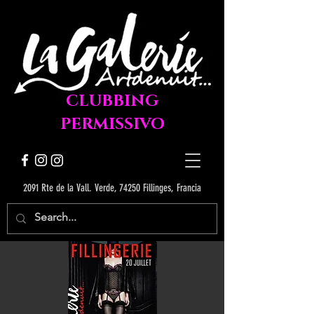
CLUBBING
PERMISSIVO
2091 Rte de la Vall. Verde, 74250 Fillinges, Francia