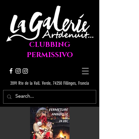
CLUBBING
PERMISSIVO
2091 Rte de la Vall. Verde, 74250 Fillinges, Francia