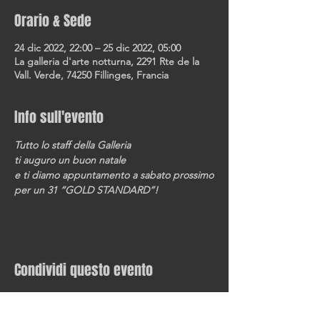
Orario & Sede
24 dic 2022, 22:00 – 25 dic 2022, 05:00
La galleria d'arte notturna, 2291 Rte de la
Vall. Verde, 74250 Fillinges, Francia
Info sull'evento
Tutto lo staff della Galleria
ti auguro un buon natale
e ti diamo appuntamento a sabato prossimo
per un 31 “GOLD STANDARD”!
Condividi questo evento