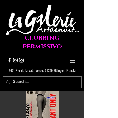
CLUBBING
PERMISSIVO
2091 Rte de la Vall. Verde, 74250 Fillinges, Francia