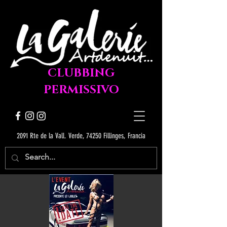
CLUBBING
PERMISSIVO
2091 Rte de la Vall. Verde, 74250 Fillinges, Francia