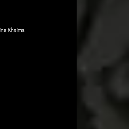
ina Rheims.