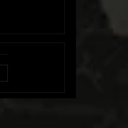
ER TEMPTATION