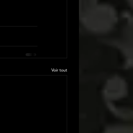
Voir tout