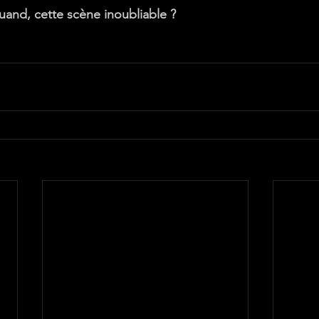
quand, cette scène inoubliable ?