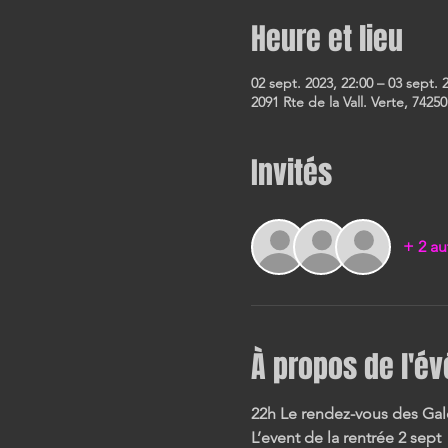
Heure et lieu
02 sept. 2023, 22:00 – 03 sept. 
2091 Rte de la Vall. Verte, 74250
Invités
+ 2 au
À propos de l'é
22h Le rendez-vous des Gale
L’event de la rentrée 2 sept