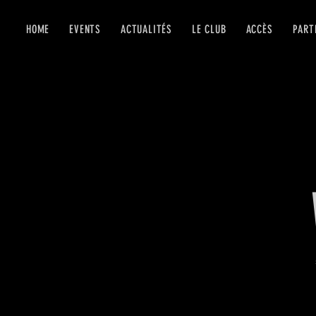
HOME
EVENTS
ACTUALITÉS
LE CLUB
ACCÈS
PART