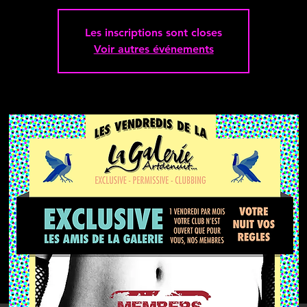
Les inscriptions sont closes
Voir autres événements