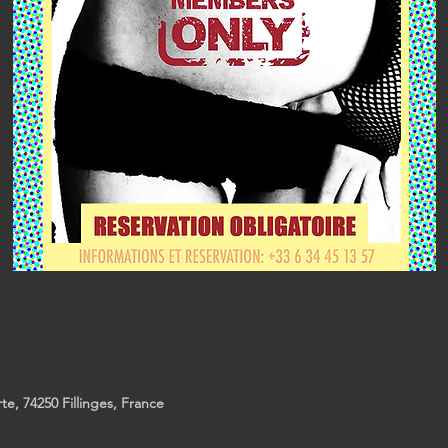
erte, 74250 Fillinges, France