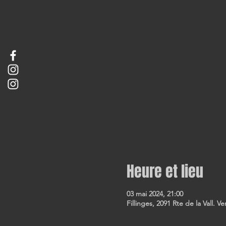
Heure et lieu
03 mai 2024, 21:00
Fillinges, 2091 Rte de la Vall. V