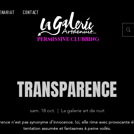
ENARIAT
CONTACT
PERMISSIVE CLUBBING
TRANSPARENCE
sam. 18 oct.
  |  
La galerie art de nuit
rence n’est pas synonyme d’innocence. Ici, elle rime avec provocante é
tentation assumée et fantasmes à peine voilés.