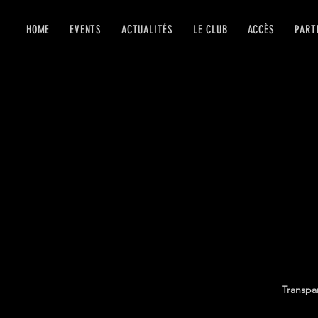
HOME
EVENTS
ACTUALITÉS
LE CLUB
ACCÈS
PART
Transpa