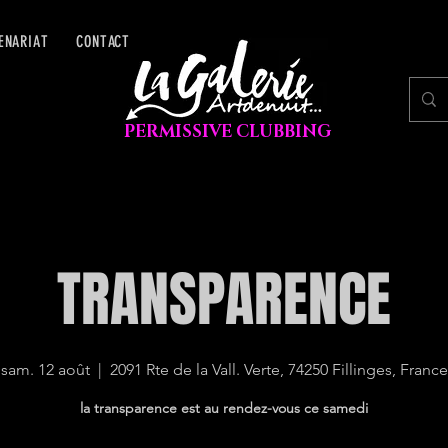
ENARIAT
CONTACT
PERMISSIVE CLUBBING
TRANSPARENCE
sam. 12 août
  |  
2091 Rte de la Vall. Verte, 74250 Fillinges, France
la transparence est au rendez-vous ce samedi