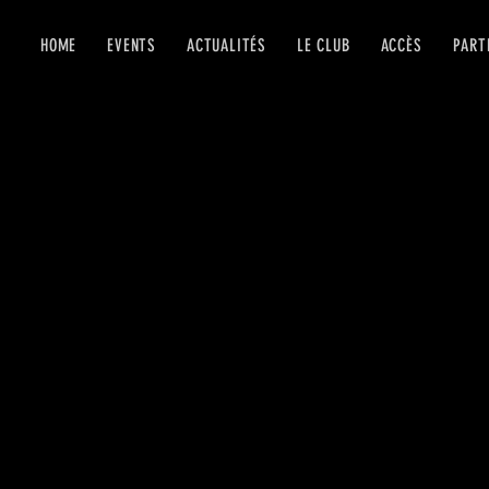
HOME
EVENTS
ACTUALITÉS
LE CLUB
ACCÈS
PART