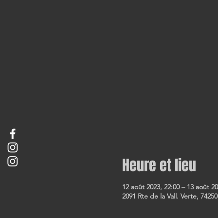
Heure et lieu
12 août 2023, 22:00 – 13 août 20
2091 Rte de la Vall. Verte, 74250