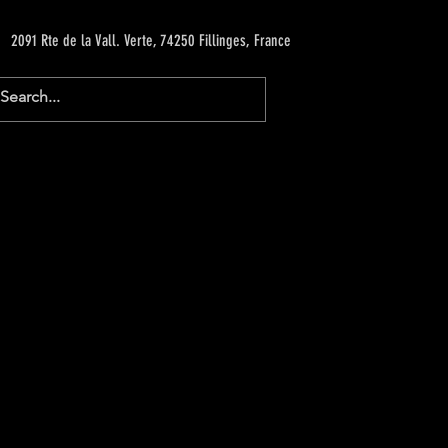
2091 Rte de la Vall. Verte, 74250 Fillinges, France