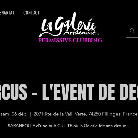
ENARIAT
CONTACT
PERMISSIVE CLUBBING
CUS - L'EVENT DE 
sam. 06 déc.
  |  
2091 Rte de la Vall. Verte, 74250 Fillinges, France