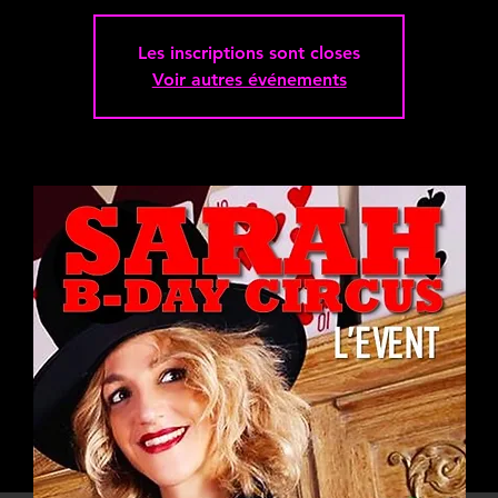
Les inscriptions sont closes
Voir autres événements