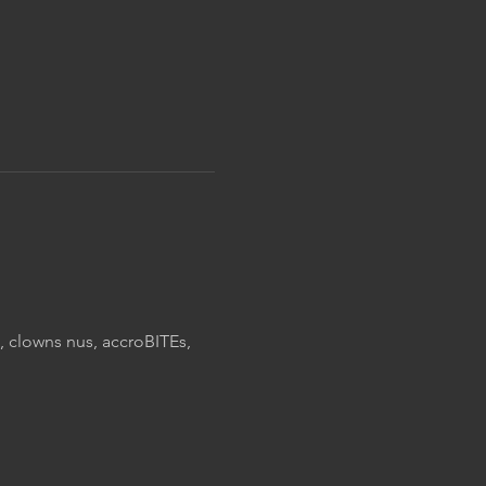
, clowns nus, accroBITEs, 