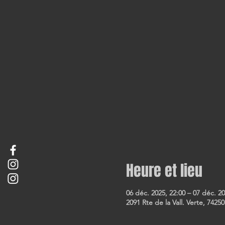
Heure et lieu
06 déc. 2025, 22:00 – 07 déc. 20
2091 Rte de la Vall. Verte, 74250