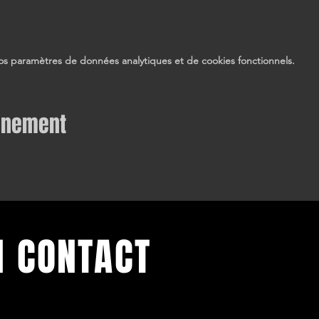
s paramètres de données analytiques et de cookies fonctionnels.
vénement
N CONTACT