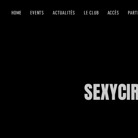
HOME
EVENTS
ACTUALITÉS
LE CLUB
ACCÈS
PART
SEXYCIR