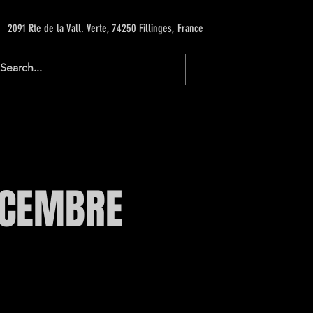
2091 Rte de la Vall. Verte, 74250 Fillinges, France
DECEMBRE