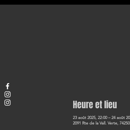
Heure et lieu
23 août 2025, 22:00 – 24 août 20
2091 Rte de la Vall. Verte, 74250