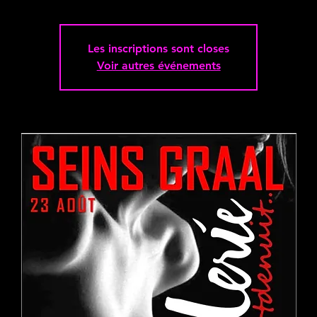
Les inscriptions sont closes
Voir autres événements