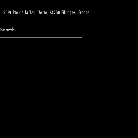
2091 Rte de la Vall. Verte, 74250 Fillinges, France