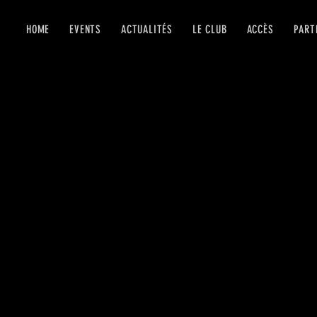
HOME
EVENTS
ACTUALITÉS
LE CLUB
ACCÈS
PART