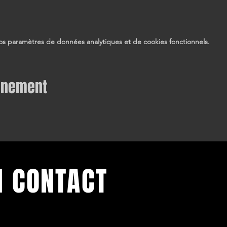
s paramètres de données analytiques et de cookies fonctionnels.
vénement
N CONTACT