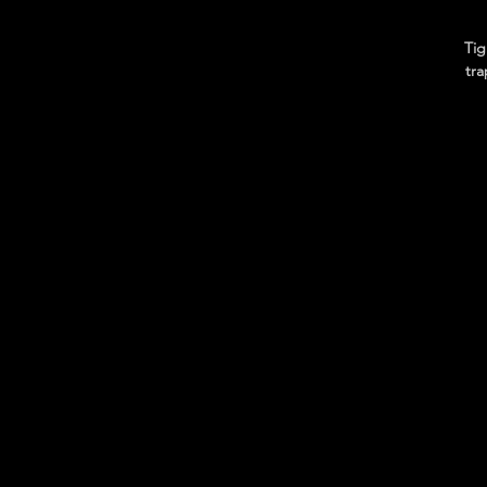
Tig
tra