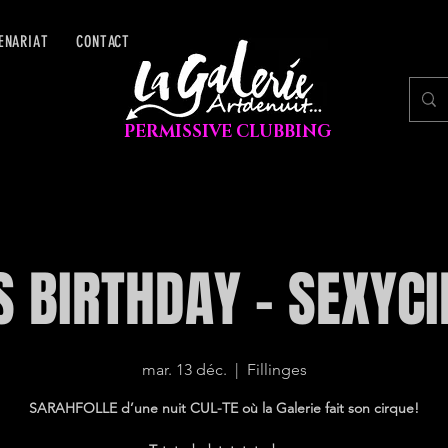
ENARIAT
CONTACT
PERMISSIVE CLUBBING
 BIRTHDAY - SEXYCI
mar. 13 déc.
  |  
Fillinges
SARAHFOLLE d’une nuit CUL-TE où la Galerie fait son cirque!