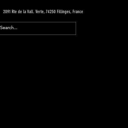
2091 Rte de la Vall. Verte, 74250 Fillinges, France