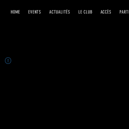
HOME
EVENTS
ACTUALITÉS
LE CLUB
ACCÈS
PART