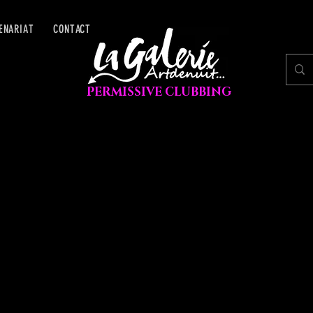
ENARIAT
CONTACT
PERMISSIVE CLUBBING