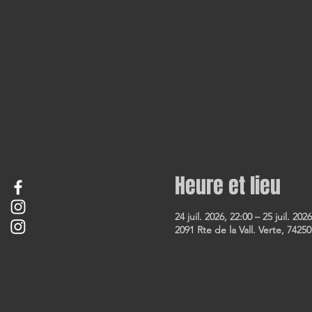
Heure et lieu
24 juil. 2026, 22:00 – 25 juil. 202
2091 Rte de la Vall. Verte, 74250