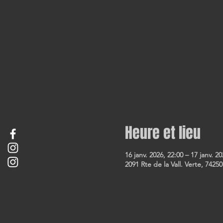
Heure et lieu
16 janv. 2026, 22:00 – 17 janv. 20
2091 Rte de la Vall. Verte, 74250