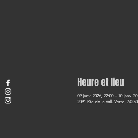
Heure et lieu
09 janv. 2026, 22:00 – 10 janv. 20
2091 Rte de la Vall. Verte, 74250