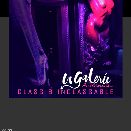
, 04:00