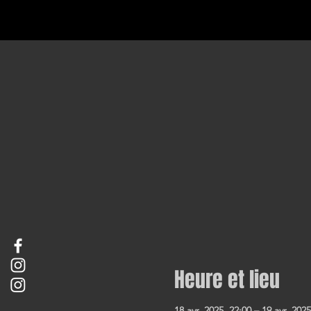
Heure et lieu
18 avr. 2025, 22:00 – 19 avr. 2025