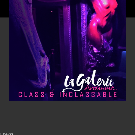
, 06:00