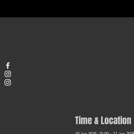
Time & Location
10 Jan 2025, 21:00 – 11 Jan 2025