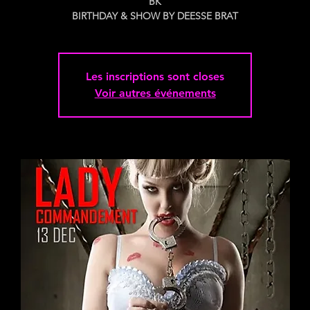
BK
Les inscriptions sont closes
Voir autres événements