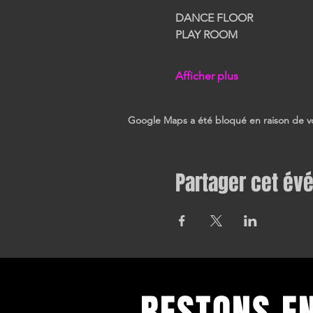
DANCE FLOOR
PLAY ROOM
Afficher plus
Google Maps a été bloqué en raison de vo
Partager cet é