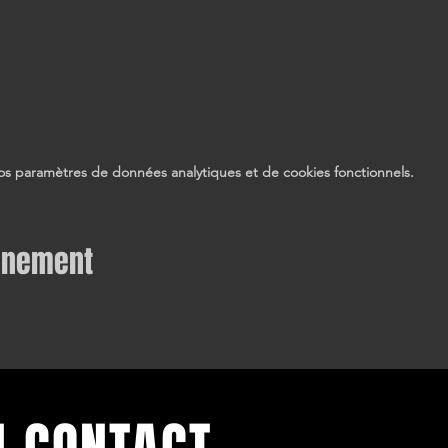
s paramètres de données analytiques et de cookies fonctionnels.
vénement