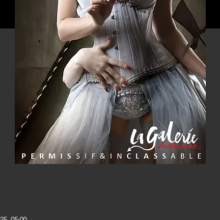
25, 05:00